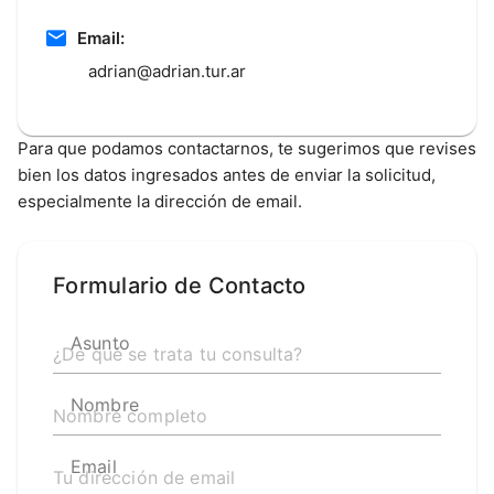
Email:
adrian@adrian.tur.ar
Para que podamos contactarnos, te sugerimos que revises
bien los datos ingresados antes de enviar la solicitud,
especialmente la dirección de email.
Formulario de Contacto
Asunto
Nombre
Email